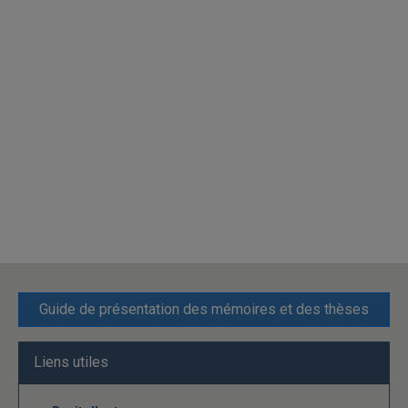
Guide de présentation des mémoires et des thèses
Liens utiles