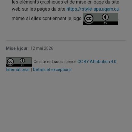
les éléments graphiques et de mise en page du site
web sur les pages du site
https://style-apa.uqam.ca
,
même si elles contiennent le logo
.
Mise
à jour
:
12 mai 2026
Ce site est sous licence
CC BY Attribution 4.0
International
. |
Détails et exceptions