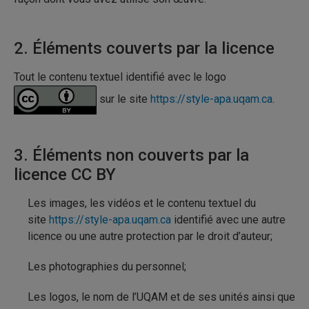
2. Éléments couverts par la licence
Tout le contenu textuel identifié avec le logo
sur le site
https://style-apa.uqam.ca
.
3. Éléments non couverts par la
licence CC BY
Les images, les vidéos et le contenu textuel du
site
https://style-apa.uqam.ca
identifié avec une autre
licence ou une autre protection par le droit d’auteur;
Les photographies du personnel;
Les logos, le nom de l’UQAM et de ses unités ainsi que