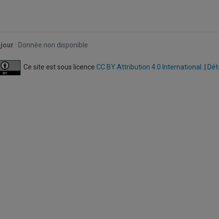
 jour
:
Donnée non disponible
Ce site est sous licence
CC BY Attribution 4.0 International
. |
Dét