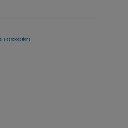
ails et exceptions