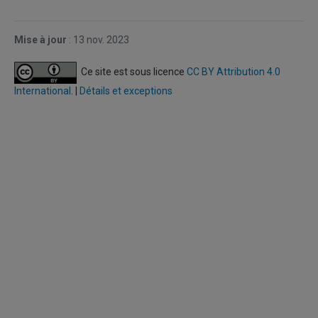
Mise
à jour
:
13 nov. 2023
Ce site est sous licence
CC BY Attribution 4.0
International
. |
Détails et exceptions