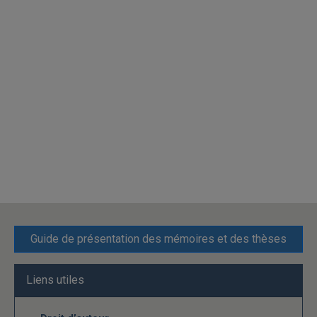
Guide de présentation des mémoires et des thèses
Liens utiles