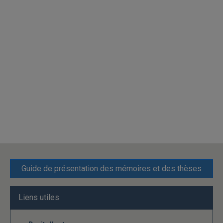
Guide de présentation des mémoires et des thèses
Liens utiles