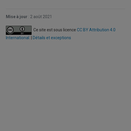
Mise
à jour
:
2 août 2021
Ce site est sous licence
CC BY Attribution 4.0
International
. |
Détails et exceptions