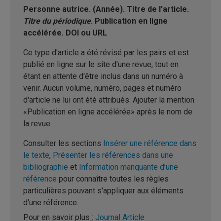
Personne autrice. (Année). Titre de l'article.
Titre du périodique
. Publication en ligne
accélérée. DOI ou URL
Ce type d'article a été révisé par les pairs et est
publié en ligne sur le site d'une revue, tout en
étant en attente d'être inclus dans un numéro à
venir. Aucun volume, numéro, pages et numéro
d'article ne lui ont été attribués. Ajouter la mention
«Publication en ligne accélérée» après le nom de
la revue.
Consulter les sections
Insérer une référence dans
le texte
,
Présenter les références dans une
bibliographie
et
Information manquante d’une
référence
pour connaître toutes les règles
particulières pouvant s'appliquer aux éléments
d'une référence.
Pour en savoir plus :
Journal Article