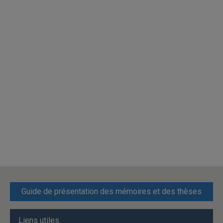
Guide de présentation des mémoires et des thèses
Liens utiles